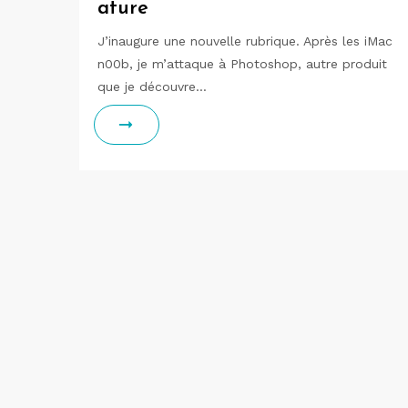
ature
J’inaugure une nouvelle rubrique. Après les iMac
n00b, je m’attaque à Photoshop, autre produit
que je découvre…