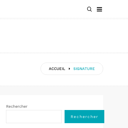
ACCUEIL
SIGNATURE
Rechercher
Rechercher