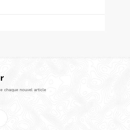
r
de chaque nouvel article