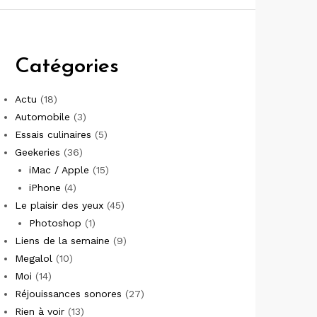
Catégories
Actu
(18)
Automobile
(3)
Essais culinaires
(5)
Geekeries
(36)
iMac / Apple
(15)
iPhone
(4)
Le plaisir des yeux
(45)
Photoshop
(1)
Liens de la semaine
(9)
Megalol
(10)
Moi
(14)
Réjouissances sonores
(27)
Rien à voir
(13)