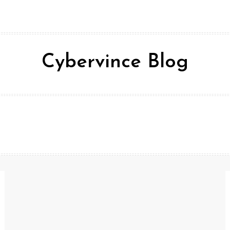
Cybervince Blog