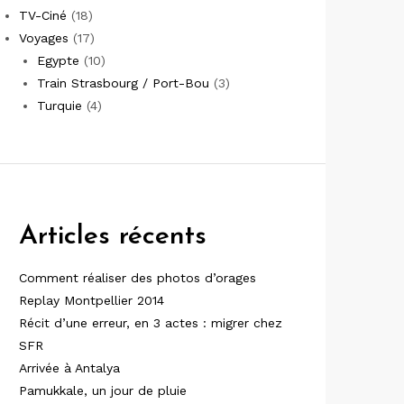
TV-Ciné
(18)
Voyages
(17)
Egypte
(10)
Train Strasbourg / Port-Bou
(3)
Turquie
(4)
Articles récents
Comment réaliser des photos d’orages
Replay Montpellier 2014
Récit d’une erreur, en 3 actes : migrer chez
SFR
Arrivée à Antalya
Pamukkale, un jour de pluie