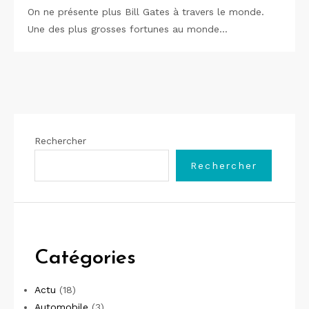
On ne présente plus Bill Gates à travers le monde.
Une des plus grosses fortunes au monde…
Rechercher
Rechercher
Catégories
Actu
(18)
Automobile
(3)