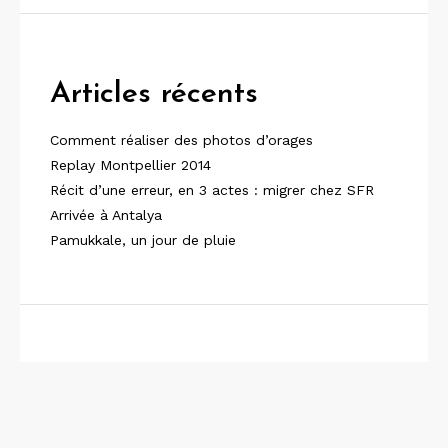
Articles récents
Comment réaliser des photos d’orages
Replay Montpellier 2014
Récit d’une erreur, en 3 actes : migrer chez SFR
Arrivée à Antalya
Pamukkale, un jour de pluie