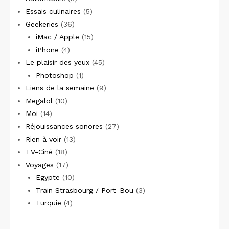
Essais culinaires
(5)
Geekeries
(36)
iMac / Apple
(15)
iPhone
(4)
Le plaisir des yeux
(45)
Photoshop
(1)
Liens de la semaine
(9)
Megalol
(10)
Moi
(14)
Réjouissances sonores
(27)
Rien à voir
(13)
TV-Ciné
(18)
Voyages
(17)
Egypte
(10)
Train Strasbourg / Port-Bou
(3)
Turquie
(4)