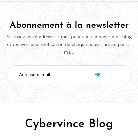
Abonnement à la newsletter
Saisissez votre adresse e-mail pour vous abonner à ce blog
et recevoir une notification de chaque nouvel article par e-
mail.
Adresse

e-
mail
Cybervince Blog