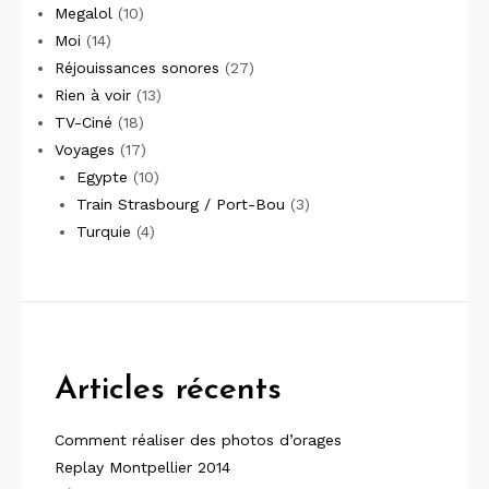
Megalol
(10)
Moi
(14)
Réjouissances sonores
(27)
Rien à voir
(13)
TV-Ciné
(18)
Voyages
(17)
Egypte
(10)
Train Strasbourg / Port-Bou
(3)
Turquie
(4)
Articles récents
Comment réaliser des photos d’orages
Replay Montpellier 2014