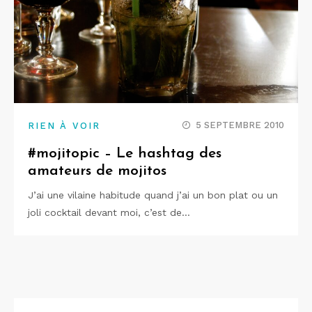
5 SEPTEMBRE 2010
RIEN À VOIR
#mojitopic – Le hashtag des
amateurs de mojitos
J’ai une vilaine habitude quand j’ai un bon plat ou un
joli cocktail devant moi, c’est de…