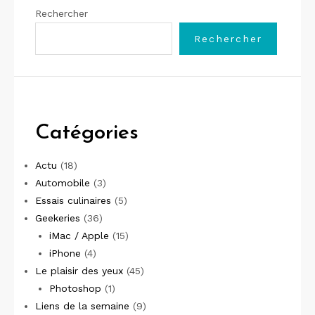
Rechercher
Rechercher
Catégories
Actu
(18)
Automobile
(3)
Essais culinaires
(5)
Geekeries
(36)
iMac / Apple
(15)
iPhone
(4)
Le plaisir des yeux
(45)
Photoshop
(1)
Liens de la semaine
(9)