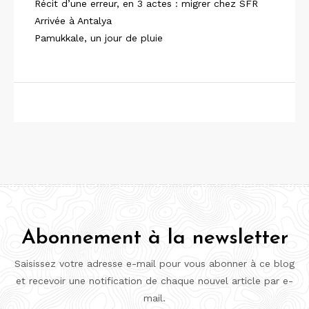
Récit d’une erreur, en 3 actes : migrer chez SFR
Arrivée à Antalya
Pamukkale, un jour de pluie
Abonnement à la newsletter
Saisissez votre adresse e-mail pour vous abonner à ce blog
et recevoir une notification de chaque nouvel article par e-
mail.