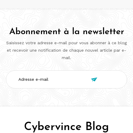
Abonnement à la newsletter
Saisissez votre adresse e-mail pour vous abonner à ce blog
et recevoir une notification de chaque nouvel article par e-
mail.
Adresse

e-
mail
Cybervince Blog