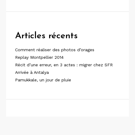
Articles récents
Comment réaliser des photos d’orages
Replay Montpellier 2014
Récit d’une erreur, en 3 actes : migrer chez SFR
Arrivée à Antalya
Pamukkale, un jour de pluie