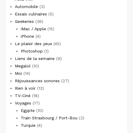
Automobile
(3)
Essais culinaires
(5)
Geekeries
(36)
iMac / Apple
(15)
iPhone
(4)
Le plaisir des yeux
(45)
Photoshop
(1)
Liens de la semaine
(9)
Megalol
(10)
Moi
(14)
Réjouissances sonores
(27)
Rien à voir
(13)
TV-Ciné
(18)
Voyages
(17)
Egypte
(10)
Train Strasbourg / Port-Bou
(3)
Turquie
(4)