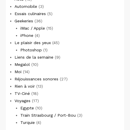
Automobile
(3)
Essais culinaires
(5)
Geekeries
(36)
iMac / Apple
(15)
iPhone
(4)
Le plaisir des yeux
(45)
Photoshop
(1)
Liens de la semaine
(9)
Megalol
(10)
Moi
(14)
Réjouissances sonores
(27)
Rien à voir
(13)
TV-Ciné
(18)
Voyages
(17)
Egypte
(10)
Train Strasbourg / Port-Bou
(3)
Turquie
(4)