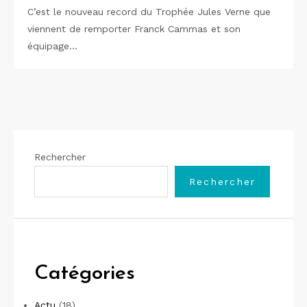
C’est le nouveau record du Trophée Jules Verne que
viennent de remporter Franck Cammas et son
équipage…
Rechercher
Rechercher
Catégories
Actu
(18)