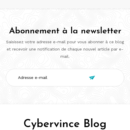
Abonnement à la newsletter
Saisissez votre adresse e-mail pour vous abonner à ce blog
et recevoir une notification de chaque nouvel article par e-
mail.
Adresse

e-
mail
Cybervince Blog