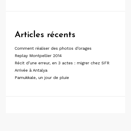
Articles récents
Comment réaliser des photos d’orages
Replay Montpellier 2014
Récit d’une erreur, en 3 actes : migrer chez SFR
Arrivée à Antalya
Pamukkale, un jour de pluie