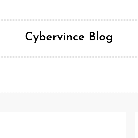
Cybervince Blog