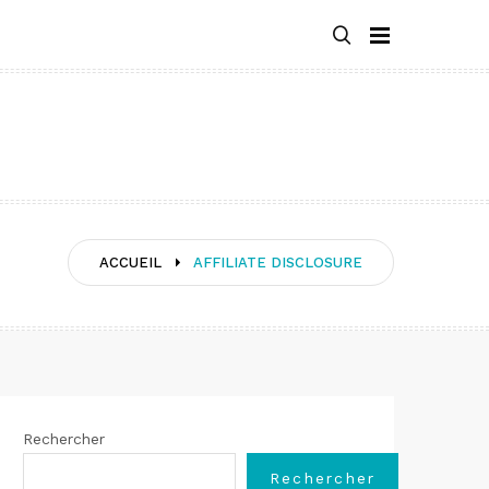
ACCUEIL
AFFILIATE DISCLOSURE
Rechercher
Rechercher