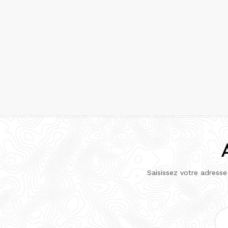
Saisissez votre adresse
Adr
e-