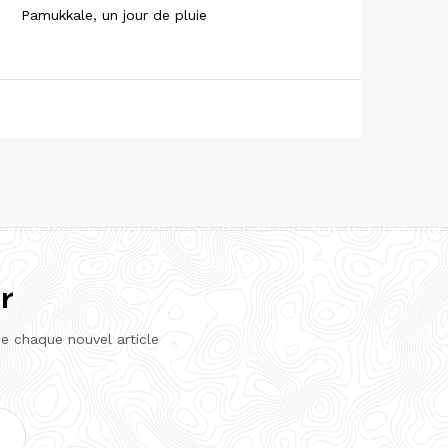
Pamukkale, un jour de pluie
r
de chaque nouvel article