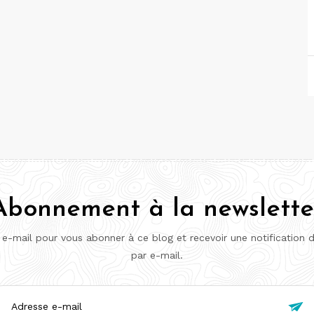
Abonnement à la newslette
 e-mail pour vous abonner à ce blog et recevoir une notification 
par e-mail.
esse
